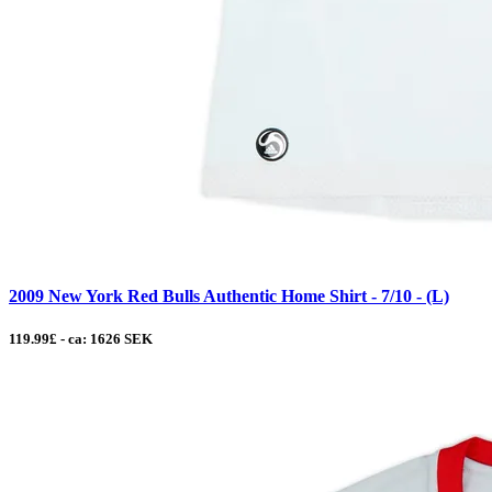
2009 New York Red Bulls Authentic Home Shirt - 7/10 - (L)
119.99£ - ca: 1626 SEK