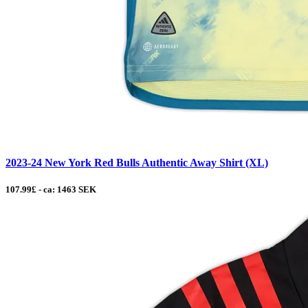
2023-24 New York Red Bulls Authentic Away Shirt (XL)
107.99£ - ca: 1463 SEK