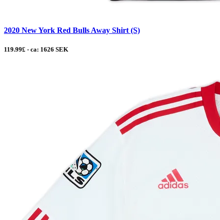
2020 New York Red Bulls Away Shirt (S)
119.99£ - ca: 1626 SEK