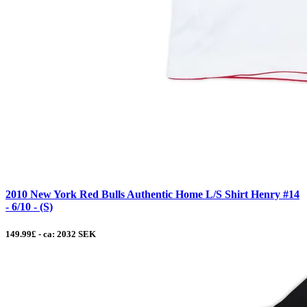
2010 New York Red Bulls Authentic Home L/S Shirt Henry #14
- 6/10 - (S)
149.99£ - ca: 2032 SEK