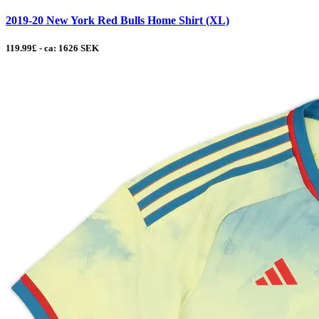
2019-20 New York Red Bulls Home Shirt (XL)
119.99£ - ca: 1626 SEK