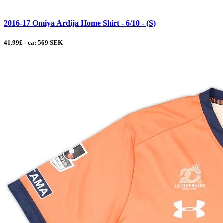
2016-17 Omiya Ardija Home Shirt - 6/10 - (S)
41.99£ - ca: 569 SEK