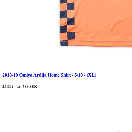
2018-19 Omiya Ardija Home Shirt - 5/10 - (XL)
35.99£ - ca: 488 SEK