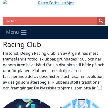
Menu
Racing Club
Historisk Design Racing Club, en av Argentinas mest
framstående fotbollsklubbar, grundades 1903 och har
genom åren blivit känd för sin distinkta stil både på och
utanför planen. Klubbens retrotröjor är en
fascinerande del av dess historia och visar en evolution
av design som återspeglar klubbens stolta traditioner
och framgångar. De klassiska tröjorna, som ofta är […]