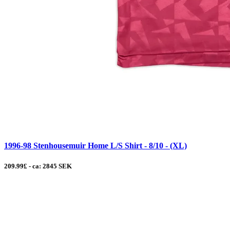
1996-98 Stenhousemuir Home L/S Shirt - 8/10 - (XL)
209.99£ - ca: 2845 SEK