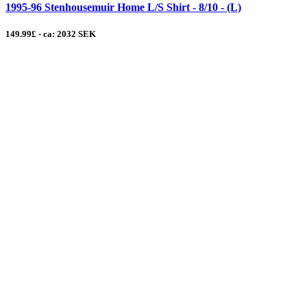
1995-96 Stenhousemuir Home L/S Shirt - 8/10 - (L)
149.99£ - ca: 2032 SEK