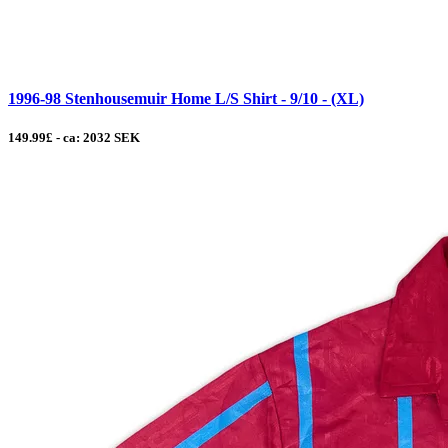
1996-98 Stenhousemuir Home L/S Shirt - 9/10 - (XL)
149.99£ - ca: 2032 SEK