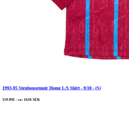
1993-95 Stenhousemuir Home L/S Shirt - 9/10 - (S)
119.99£ - ca: 1626 SEK