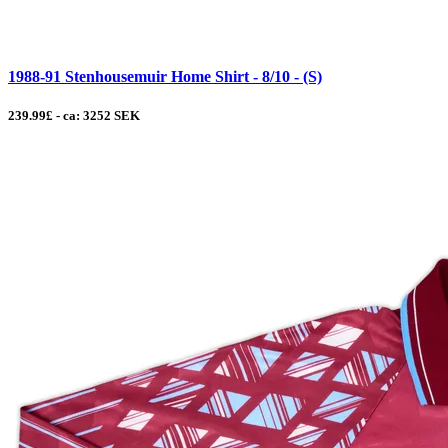
1988-91 Stenhousemuir Home Shirt - 8/10 - (S)
239.99£ - ca: 3252 SEK