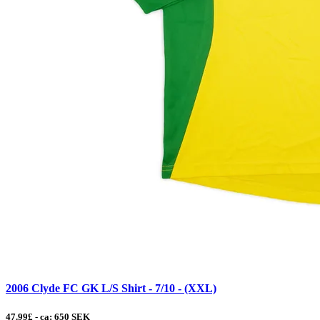
2006 Clyde FC GK L/S Shirt - 7/10 - (XXL)
47.99£ - ca: 650 SEK