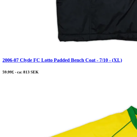
2006-07 Clyde FC Lotto Padded Bench Coat - 7/10 - (XL)
59.99£ - ca: 813 SEK