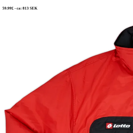
59.99£ - ca: 813 SEK