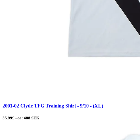
2001-02 Clyde TFG Training Shirt - 9/10 - (XL)
35.99£ - ca: 488 SEK