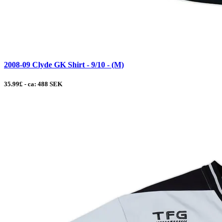
2008-09 Clyde GK Shirt - 9/10 - (M)
35.99£ - ca: 488 SEK