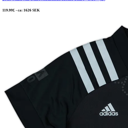
119.99£ - ca: 1626 SEK