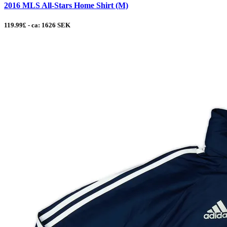
2016 MLS All-Stars Home Shirt (M)
119.99£ - ca: 1626 SEK