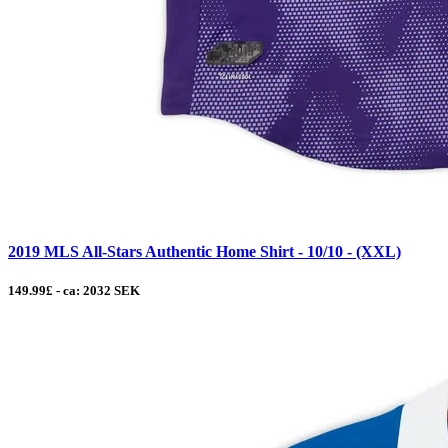
2019 MLS All-Stars Authentic Home Shirt - 10/10 - (XXL)
149.99£ - ca: 2032 SEK