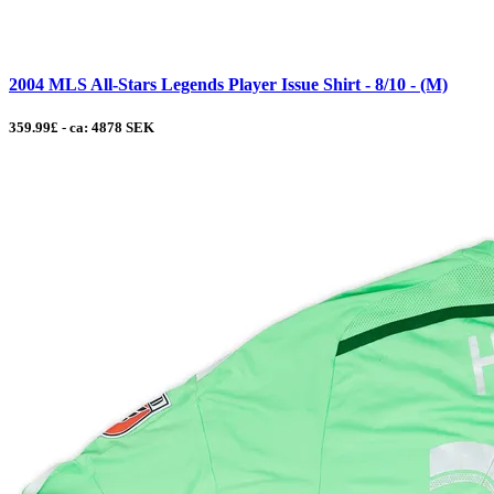
2004 MLS All-Stars Legends Player Issue Shirt - 8/10 - (M)
359.99£ - ca: 4878 SEK