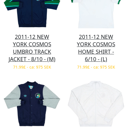
2011-12 NEW
2011-12 NEW
YORK COSMOS
YORK COSMOS
UMBRO TRACK
HOME SHIRT -
JACKET - 8/10 - (M)
6/10 - (L)
71.99£ - ca: 975 SEK
71.99£ - ca: 975 SEK