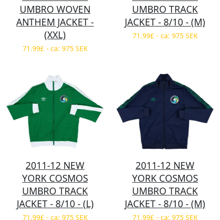
UMBRO WOVEN
UMBRO TRACK
ANTHEM JACKET -
JACKET - 8/10 - (M)
(XXL)
71.99£ - ca: 975 SEK
71.99£ - ca: 975 SEK
2011-12 NEW
2011-12 NEW
YORK COSMOS
YORK COSMOS
UMBRO TRACK
UMBRO TRACK
JACKET - 8/10 - (L)
JACKET - 8/10 - (M)
71.99£ - ca: 975 SEK
71.99£ - ca: 975 SEK