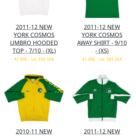
2011-12 NEW
2011-12 NEW
YORK COSMOS
YORK COSMOS
UMBRO HOODED
AWAY SHIRT - 9/10
TOP - 7/10 - (XL)
- (XS)
47.99£ - ca: 650 SEK
41.99£ - ca: 569 SEK
2010-11 NEW
2011-12 NEW