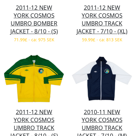
2011-12 NEW
2011-12 NEW
YORK COSMOS
YORK COSMOS
UMBRO BOMBER
UMBRO TRACK
JACKET - 8/10 - (S)
JACKET - 7/10 - (XL)
71.99£ - ca: 975 SEK
59.99£ - ca: 813 SEK
2011-12 NEW
2010-11 NEW
YORK COSMOS
YORK COSMOS
UMBRO TRACK
UMBRO TRACK
JACKET - 8/10 - (S)
JACKET - 7/10 - (M)