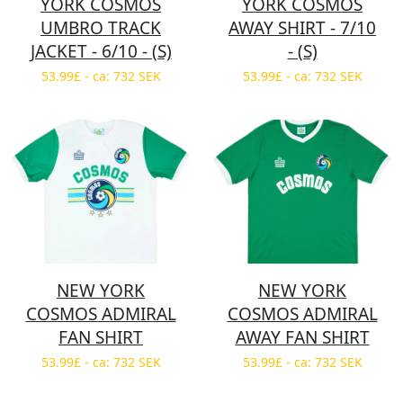
YORK COSMOS
YORK COSMOS
UMBRO TRACK
AWAY SHIRT - 7/10
JACKET - 6/10 - (S)
- (S)
53.99£ - ca: 732 SEK
53.99£ - ca: 732 SEK
NEW YORK
NEW YORK
COSMOS ADMIRAL
COSMOS ADMIRAL
FAN SHIRT
AWAY FAN SHIRT
53.99£ - ca: 732 SEK
53.99£ - ca: 732 SEK