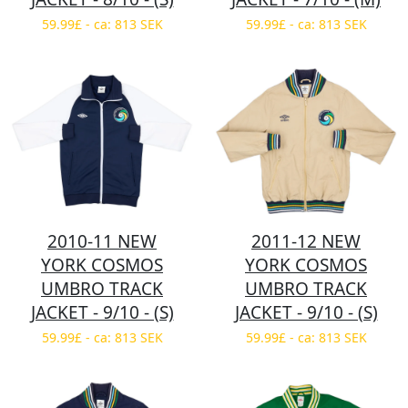
59.99£ - ca: 813 SEK
59.99£ - ca: 813 SEK
2010-11 NEW
2011-12 NEW
YORK COSMOS
YORK COSMOS
UMBRO TRACK
UMBRO TRACK
JACKET - 9/10 - (S)
JACKET - 9/10 - (S)
59.99£ - ca: 813 SEK
59.99£ - ca: 813 SEK