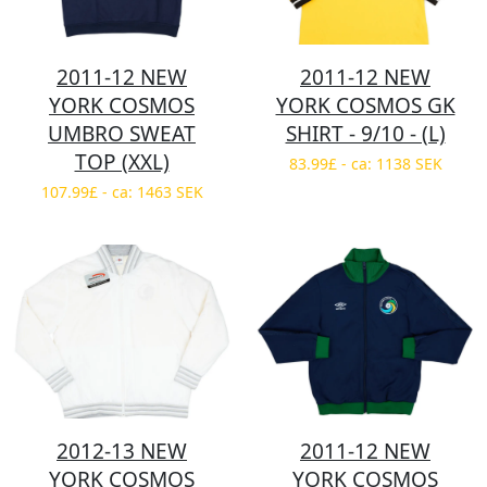
2011-12 NEW
2011-12 NEW
YORK COSMOS
YORK COSMOS GK
UMBRO SWEAT
SHIRT - 9/10 - (L)
TOP (XXL)
83.99£ - ca: 1138 SEK
107.99£ - ca: 1463 SEK
2012-13 NEW
2011-12 NEW
YORK COSMOS
YORK COSMOS