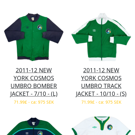
2011-12 NEW
2011-12 NEW
YORK COSMOS
YORK COSMOS
UMBRO BOMBER
UMBRO TRACK
JACKET - 7/10 - (L)
JACKET - 10/10 - (S)
71.99£ - ca: 975 SEK
71.99£ - ca: 975 SEK