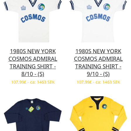
1980S NEW YORK
1980S NEW YORK
COSMOS ADMIRAL
COSMOS ADMIRAL
TRAINING SHIRT -
TRAINING SHIRT -
8/10 - (S)
9/10 - (S)
107.99£ - ca: 1463 SEK
107.99£ - ca: 1463 SEK