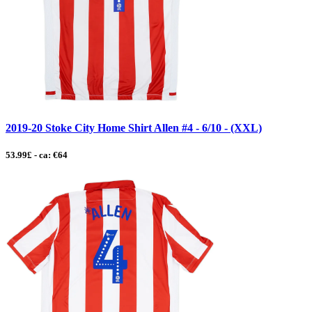
2019-20 Stoke City Home Shirt Allen #4 - 6/10 - (XXL)
53.99£ - ca: €64