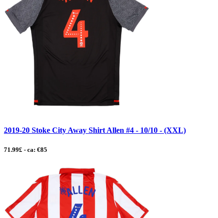
2019-20 Stoke City Away Shirt Allen #4 - 10/10 - (XXL)
71.99£ - ca: €85