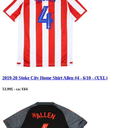
2019-20 Stoke City Home Shirt Allen #4 - 6/10 - (XXL)
53.99£ - ca: €64