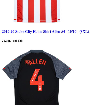
2019-20 Stoke City Home Shirt Allen #4 - 10/10 - (3XL)
71.99£ - ca: €85