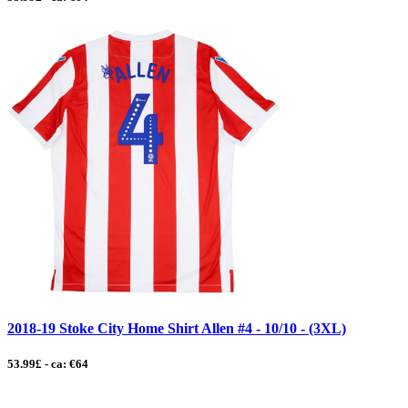
2018-19 Stoke City Home Shirt Allen #4 - 10/10 - (3XL)
53.99£ - ca: €64