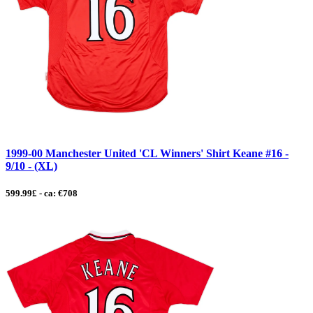
1999-00 Manchester United 'CL Winners' Shirt Keane #16 -
9/10 - (XL)
599.99£ - ca: €708