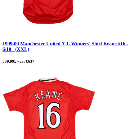
1999-00 Manchester United 'CL Winners' Shirt Keane #16 -
6/10 - (XXL)
539.99£ - ca: €637