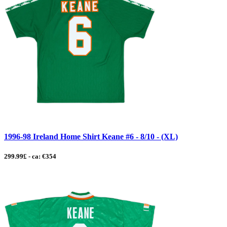
1996-98 Ireland Home Shirt Keane #6 - 8/10 - (XL)
299.99£ - ca: €354