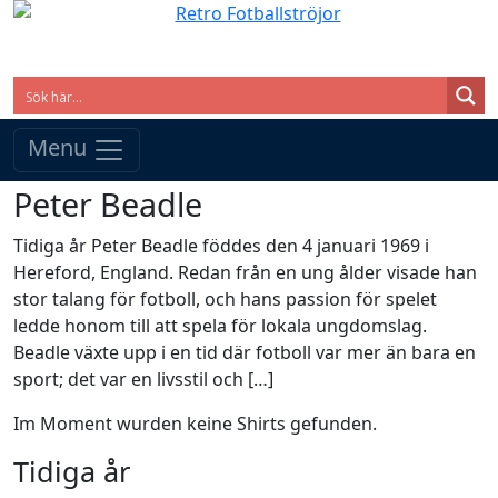
Menu
Peter Beadle
Tidiga år Peter Beadle föddes den 4 januari 1969 i
Hereford, England. Redan från en ung ålder visade han
stor talang för fotboll, och hans passion för spelet
ledde honom till att spela för lokala ungdomslag.
Beadle växte upp i en tid där fotboll var mer än bara en
sport; det var en livsstil och […]
Im Moment wurden keine Shirts gefunden.
Tidiga år