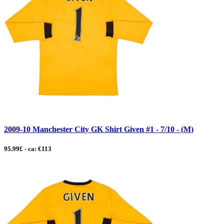
2009-10 Manchester City GK Shirt Given #1 - 7/10 - (M)
95.99£ - ca: €113