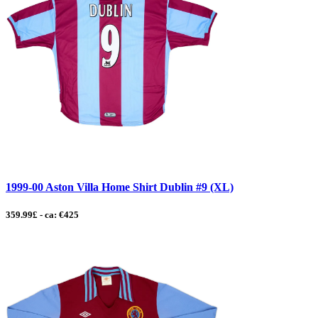
1999-00 Aston Villa Home Shirt Dublin #9 (XL)
359.99£ - ca: €425