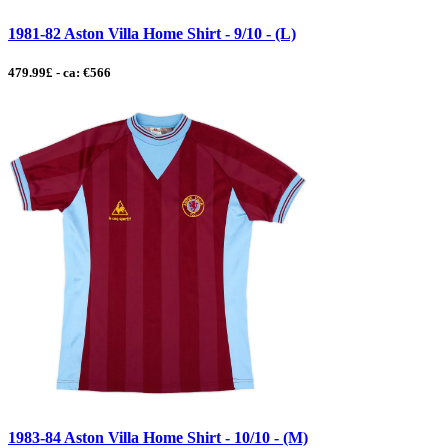
1981-82 Aston Villa Home Shirt - 9/10 - (L)
479.99£ - ca: €566
1983-84 Aston Villa Home Shirt - 10/10 - (M)