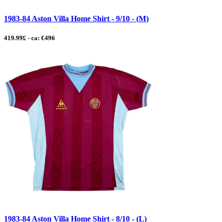
1983-84 Aston Villa Home Shirt - 9/10 - (M)
419.99£ - ca: €496
1983-84 Aston Villa Home Shirt - 8/10 - (L)