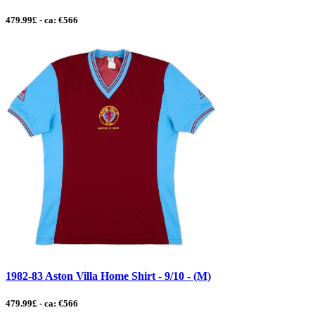
479.99£ - ca: €566
1982-83 Aston Villa Home Shirt - 9/10 - (M)
479.99£ - ca: €566