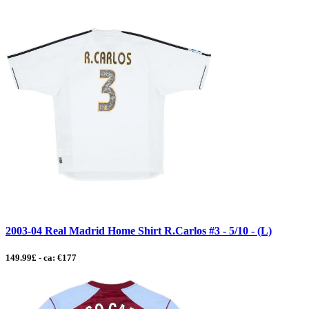
2003-04 Real Madrid Home Shirt R.Carlos #3 - 5/10 - (L)
149.99£ - ca: €177