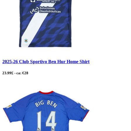
2025-26 Club Sportivo Ben Hur Home Shirt
23.99£ - ca: €28