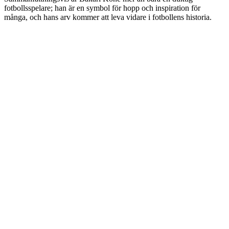
fotbollsspelare; han är en symbol för hopp och inspiration för
många, och hans arv kommer att leva vidare i fotbollens historia.