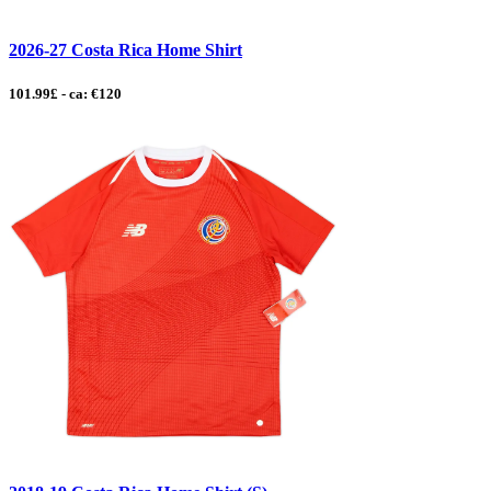
2026-27 Costa Rica Home Shirt
101.99£ - ca: €120