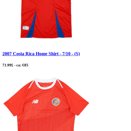
2007 Costa Rica Home Shirt - 7/10 - (S)
71.99£ - ca: €85