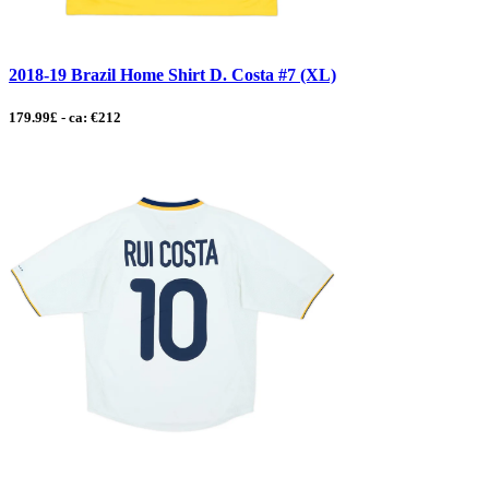
2018-19 Brazil Home Shirt D. Costa #7 (XL)
179.99£ - ca: €212