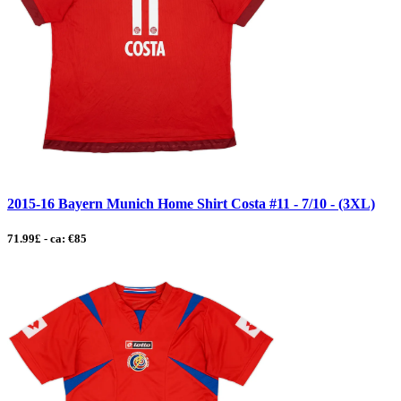
2015-16 Bayern Munich Home Shirt Costa #11 - 7/10 - (3XL)
71.99£ - ca: €85