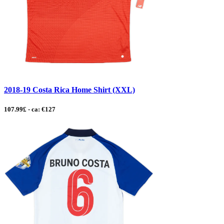
2018-19 Costa Rica Home Shirt (XXL)
107.99£ - ca: €127