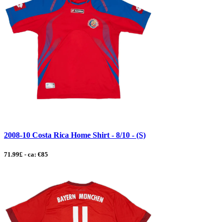
2008-10 Costa Rica Home Shirt - 8/10 - (S)
71.99£ - ca: €85