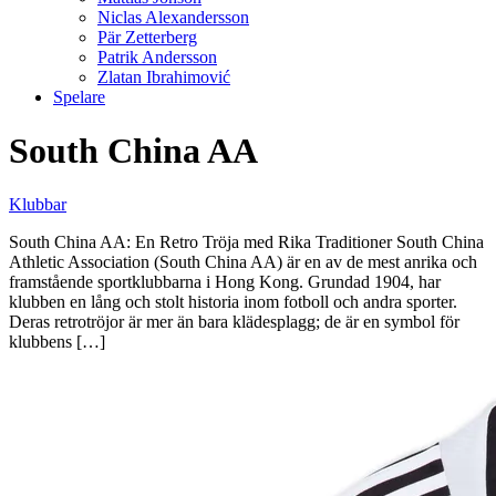
Niclas Alexandersson
Pär Zetterberg
Patrik Andersson
Zlatan Ibrahimović
Spelare
South China AA
Klubbar
South China AA: En Retro Tröja med Rika Traditioner South China
Athletic Association (South China AA) är en av de mest anrika och
framstående sportklubbarna i Hong Kong. Grundad 1904, har
klubben en lång och stolt historia inom fotboll och andra sporter.
Deras retrotröjor är mer än bara klädesplagg; de är en symbol för
klubbens […]