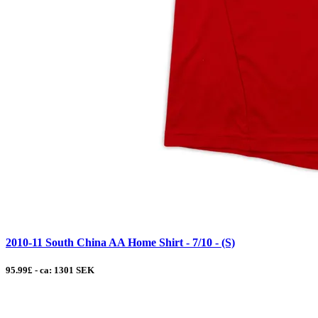
2010-11 South China AA Home Shirt - 7/10 - (S)
95.99£ - ca: 1301 SEK