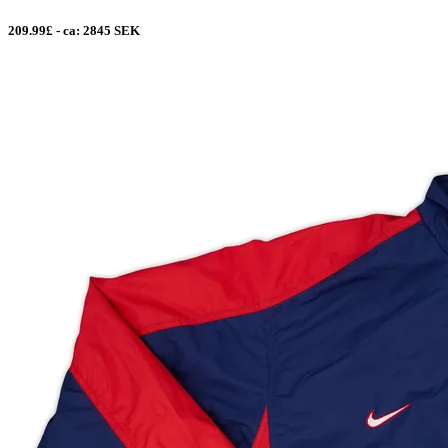
209.99£ - ca: 2845 SEK