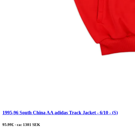
1995-96 South China AA adidas Track Jacket - 6/10 - (S)
95.99£ - ca: 1301 SEK