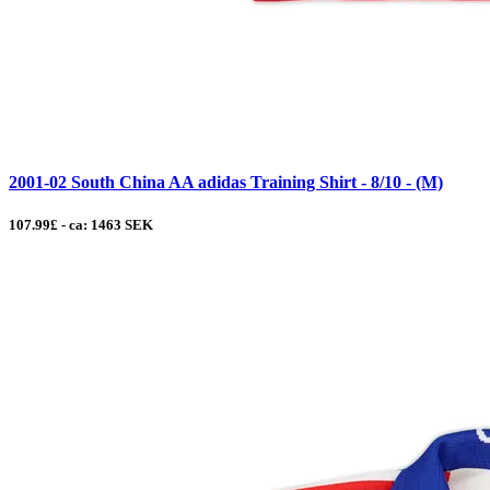
2001-02 South China AA adidas Training Shirt - 8/10 - (M)
107.99£ - ca: 1463 SEK