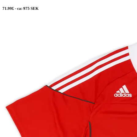
71.99£ - ca: 975 SEK