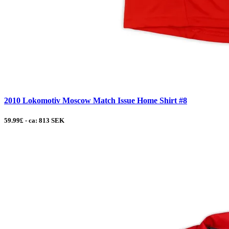
2010 Lokomotiv Moscow Match Issue Home Shirt #8
59.99£ - ca: 813 SEK