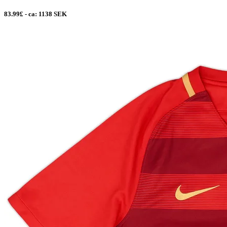
83.99£ - ca: 1138 SEK