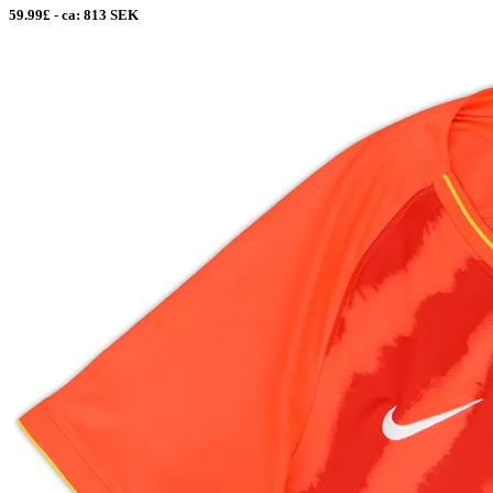
59.99£ - ca: 813 SEK