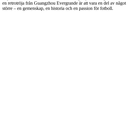
en retrotröja från Guangzhou Evergrande är att vara en del av något
större – en gemenskap, en historia och en passion för fotboll.