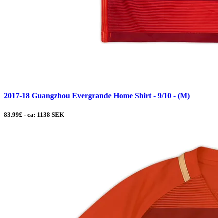
2017-18 Guangzhou Evergrande Home Shirt - 9/10 - (M)
83.99£ - ca: 1138 SEK