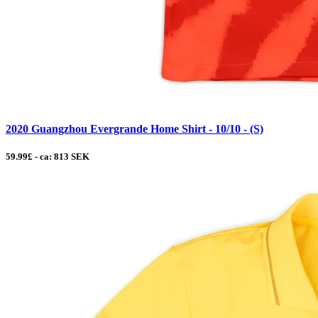
2020 Guangzhou Evergrande Home Shirt - 10/10 - (S)
59.99£ - ca: 813 SEK