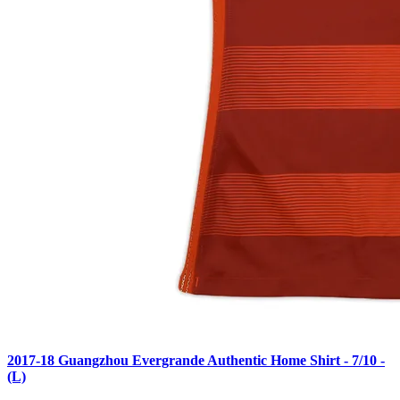
2017-18 Guangzhou Evergrande Authentic Home Shirt - 7/10 -
(L)