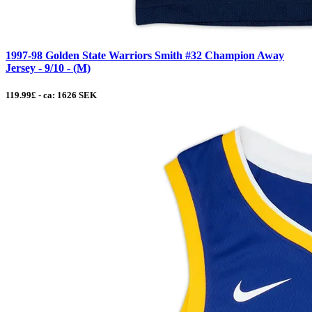
1997-98 Golden State Warriors Smith #32 Champion Away
Jersey - 9/10 - (M)
119.99£ - ca: 1626 SEK