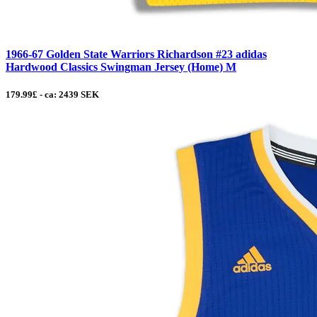
1966-67 Golden State Warriors Richardson #23 adidas
Hardwood Classics Swingman Jersey (Home) M
179.99£ - ca: 2439 SEK