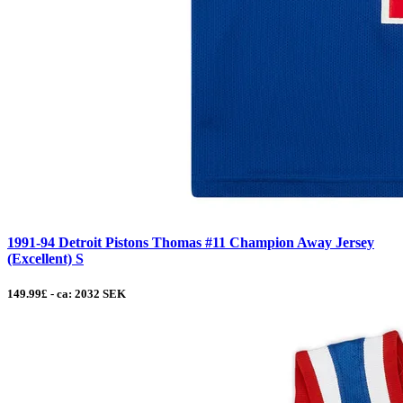
1991-94 Detroit Pistons Thomas #11 Champion Away Jersey
(Excellent) S
149.99£ - ca: 2032 SEK