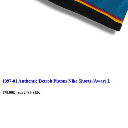
1997-01 Authentic Detroit Pistons Nike Shorts (Away) L
179.99£ - ca: 2439 SEK