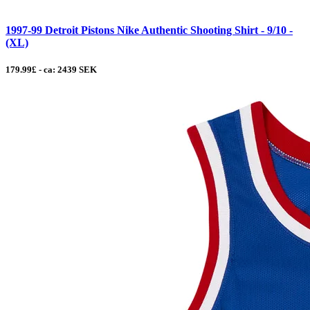
1997-99 Detroit Pistons Nike Authentic Shooting Shirt - 9/10 -
(XL)
179.99£ - ca: 2439 SEK