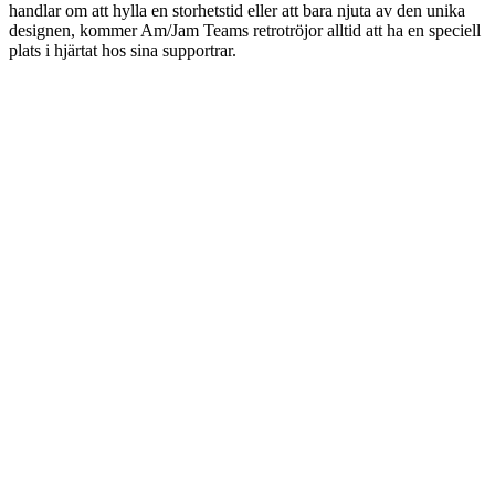
handlar om att hylla en storhetstid eller att bara njuta av den unika
designen, kommer Am/Jam Teams retrotröjor alltid att ha en speciell
plats i hjärtat hos sina supportrar.