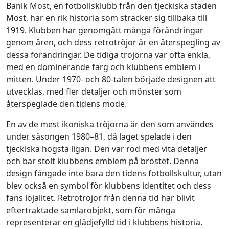
Banik Most, en fotbollsklubb från den tjeckiska staden
Most, har en rik historia som sträcker sig tillbaka till
1919. Klubben har genomgått många förändringar
genom åren, och dess retrotröjor är en återspegling av
dessa förändringar. De tidiga tröjorna var ofta enkla,
med en dominerande färg och klubbens emblem i
mitten. Under 1970- och 80-talen började designen att
utvecklas, med fler detaljer och mönster som
återspeglade den tidens mode.
En av de mest ikoniska tröjorna är den som användes
under säsongen 1980–81, då laget spelade i den
tjeckiska högsta ligan. Den var röd med vita detaljer
och bar stolt klubbens emblem på bröstet. Denna
design fångade inte bara den tidens fotbollskultur, utan
blev också en symbol för klubbens identitet och dess
fans lojalitet. Retrotröjor från denna tid har blivit
eftertraktade samlarobjekt, som för många
representerar en glädjefylld tid i klubbens historia.