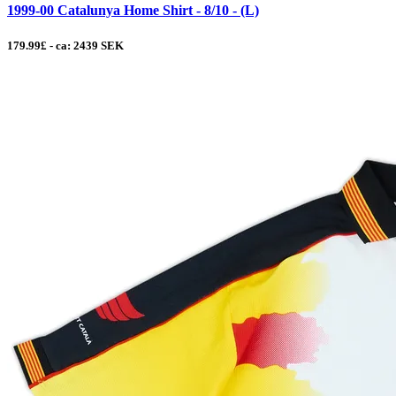
1999-00 Catalunya Home Shirt - 8/10 - (L)
179.99£ - ca: 2439 SEK