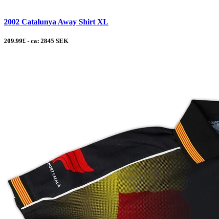
2002 Catalunya Away Shirt XL
209.99£ - ca: 2845 SEK