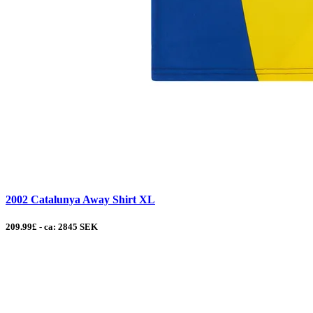
2002 Catalunya Away Shirt XL
209.99£ - ca: 2845 SEK