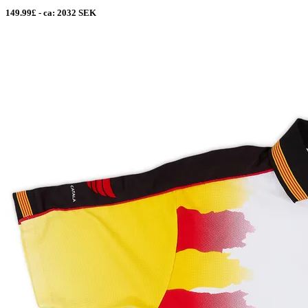
149.99£ - ca: 2032 SEK