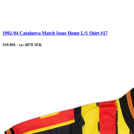
1992-94 Catalunya Match Issue Home L/S Shirt #17
359.99£ - ca: 4878 SEK