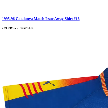
1995-96 Catalunya Match Issue Away Shirt #16
239.99£ - ca: 3252 SEK