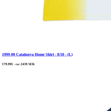
1999-00 Catalunya Home Shirt - 8/10 - (L)
179.99£ - ca: 2439 SEK