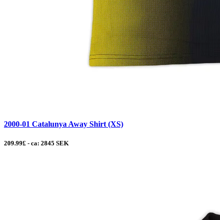
2000-01 Catalunya Away Shirt (XS)
209.99£ - ca: 2845 SEK