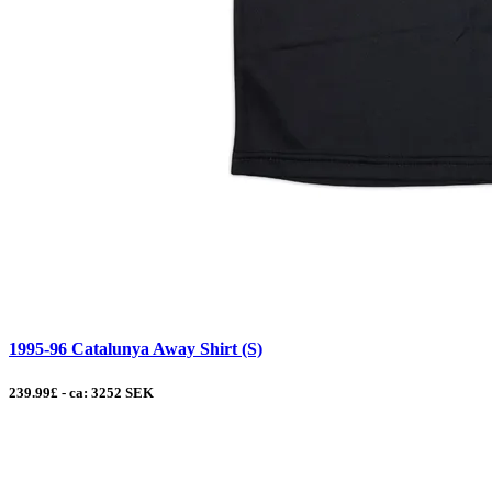
1995-96 Catalunya Away Shirt (S)
239.99£ - ca: 3252 SEK