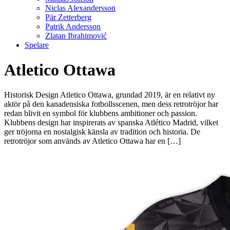
Niclas Alexandersson
Pär Zetterberg
Patrik Andersson
Zlatan Ibrahimović
Spelare
Atletico Ottawa
Historisk Design Atletico Ottawa, grundad 2019, är en relativt ny
aktör på den kanadensiska fotbollsscenen, men dess retrotröjor har
redan blivit en symbol för klubbens ambitioner och passion.
Klubbens design har inspirerats av spanska Atlético Madrid, vilket
ger tröjorna en nostalgisk känsla av tradition och historia. De
retrotröjor som används av Atletico Ottawa har en […]