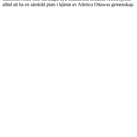
alltid att ha en särskild plats i hjärtat av Atletico Ottawas gemenskap.