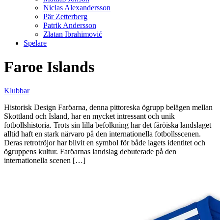
Niclas Alexandersson
Pär Zetterberg
Patrik Andersson
Zlatan Ibrahimović
Spelare
Faroe Islands
Klubbar
Historisk Design Faröarna, denna pittoreska ögrupp belägen mellan
Skottland och Island, har en mycket intressant och unik
fotbollshistoria. Trots sin lilla befolkning har det färöiska landslaget
alltid haft en stark närvaro på den internationella fotbollsscenen.
Deras retrotröjor har blivit en symbol för både lagets identitet och
ögruppens kultur. Faröarnas landslag debuterade på den
internationella scenen […]