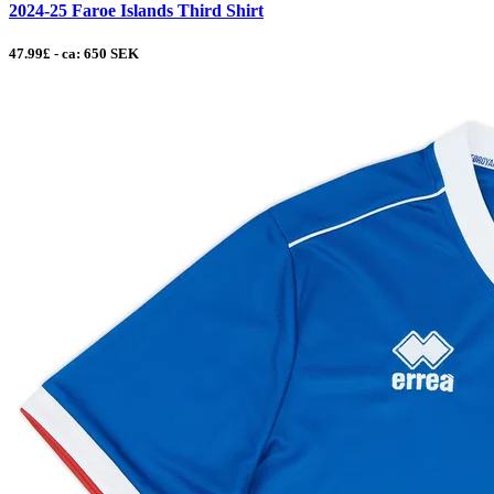
2024-25 Faroe Islands Third Shirt
47.99£ - ca: 650 SEK