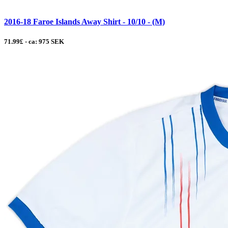
2016-18 Faroe Islands Away Shirt - 10/10 - (M)
71.99£ - ca: 975 SEK